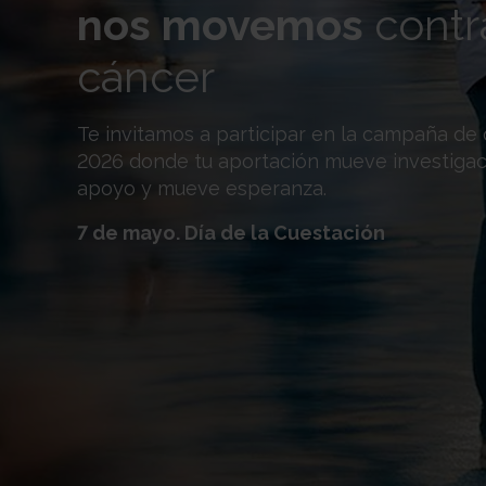
nos movemos
contr
cáncer
Te invitamos a participar en la campaña de
2026 donde tu aportación mueve investiga
apoyo y mueve esperanza.
7 de mayo. Día de la Cuestación