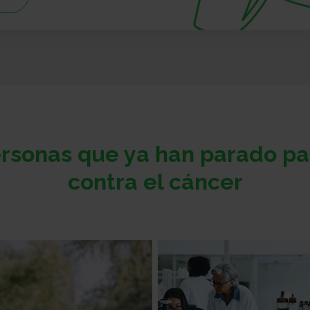
rsonas que ya han parado p
contra el cáncer