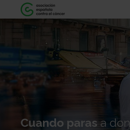
Cuando paras
a don