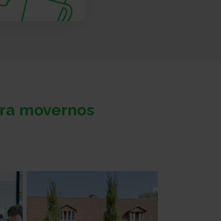
ara movernos