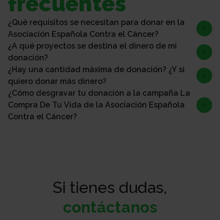
frecuentes
¿Qué requisitos se necesitan para donar en la
Asociación Española Contra el Cáncer?
¿A qué proyectos se destina el dinero de mi
donación?
¿Hay una cantidad máxima de donación? ¿Y si
quiero donar más dinero?
¿Cómo desgravar tu donación a la campaña La
Compra De Tu Vida de la Asociación Española
Contra el Cáncer?
Si tienes dudas,
contáctanos