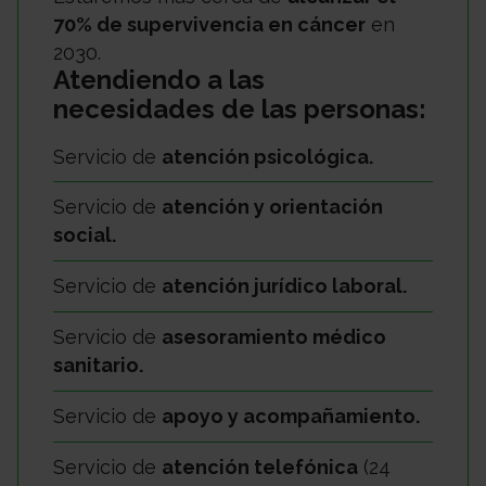
70% de supervivencia en cáncer
en
2030.
Atendiendo a las
necesidades de las personas:
Servicio de
atención psicológica.
Servicio de
atención y orientación
social.
Servicio de
atención jurídico laboral.
Servicio de
asesoramiento médico
sanitario.
Servicio de
apoyo y acompañamiento.
Servicio de
atención telefónica
(24