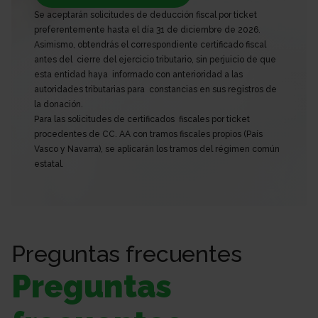
Se aceptarán solicitudes de deducción fiscal por ticket
preferentemente hasta el día 31 de diciembre de 2026.
Asimismo, obtendrás el correspondiente certificado fiscal
antes del cierre del ejercicio tributario, sin perjuicio de que
esta entidad haya informado con anterioridad a las
autoridades tributarias para constancias en sus registros de
la donación.
Para las solicitudes de certificados fiscales por ticket
procedentes de CC. AA con tramos fiscales propios (País
Vasco y Navarra), se aplicarán los tramos del régimen común
estatal.
Preguntas frecuentes
Preguntas