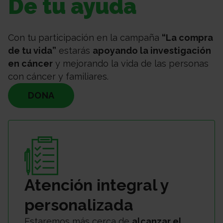
De tu ayuda
Con tu participación en la campaña
“La compra
de tu vida”
estarás
apoyando la investigación
en cáncer
y mejorando la vida de las personas
con cáncer y familiares.
DONA
Atención integral y
personalizada
Estaremos más cerca de
alcanzar el