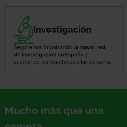
Investigación
Seguiremos impulsando
la mayor red
de investigación en España
y
acercando los resultados a las personas.
Mucho más que una
compra