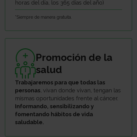
horas del día, los 365 días del año)
*Siempre de manera gratuita.
Promoción de la
salud
Trabajaremos para que todas las
personas
, vivan donde vivan, tengan las
mismas oportunidades frente al cáncer.
Informando, sensibilizando y
fomentando hábitos de vida
saludable.