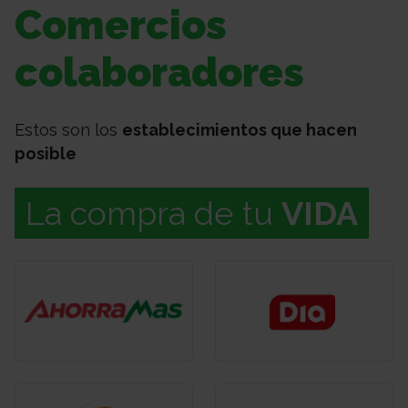
Comercios
colaboradores
Estos son los
establecimientos que hacen
posible
La compra de tu
VIDA