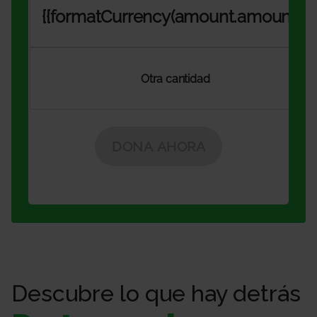
Descubre lo que hay detrás