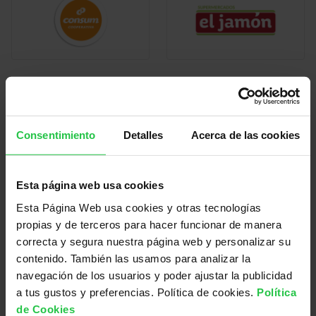
Consentimiento
Detalles
Acerca de las cookies
Esta página web usa cookies
Esta Página Web usa cookies y otras tecnologías
propias y de terceros para hacer funcionar de manera
correcta y segura nuestra página web y personalizar su
contenido. También las usamos para analizar la
navegación de los usuarios y poder ajustar la publicidad
a tus gustos y preferencias. Política de cookies.
Política
de Cookies