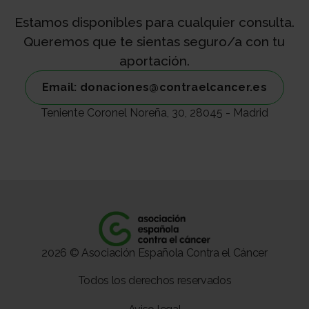
Estamos disponibles para cualquier consulta.
Queremos que te sientas seguro/a con tu
aportación.
Email: donaciones@contraelcancer.es
Teniente Coronel Noreña, 30, 28045 - Madrid
2026 © Asociación Española Contra el Cáncer
Todos los derechos reservados