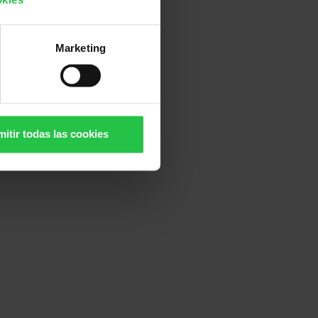
Marketing
itir todas las cookies