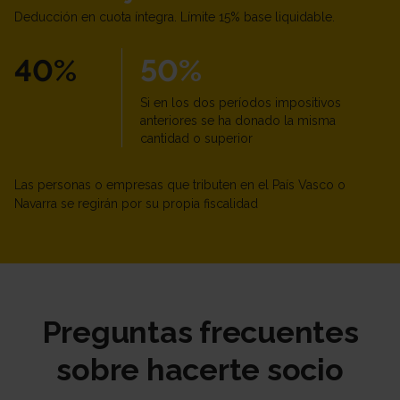
Deducción en cuota íntegra. Límite 15% base liquidable.
40%
50%
Si en los dos períodos impositivos
anteriores se ha donado la misma
cantidad o superior
Las personas o empresas que tributen en el País Vasco o
Navarra se regirán por su propia fiscalidad
Preguntas frecuentes
sobre hacerte socio