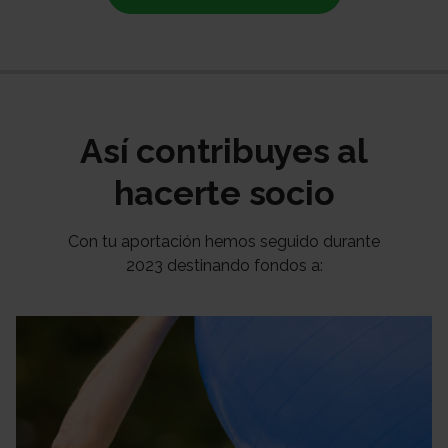
Así contribuyes al
hacerte socio
Con tu aportación hemos seguido durante
2023 destinando fondos a: